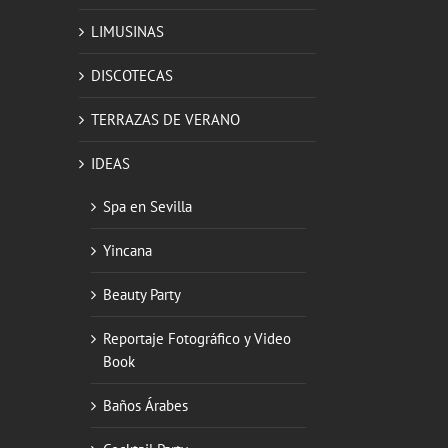
LIMUSINAS
DISCOTECAS
TERRAZAS DE VERANO
IDEAS
Spa en Sevilla
Yincana
Beauty Party
Reportaje Fotográfico y Video
Book
Baños Árabes