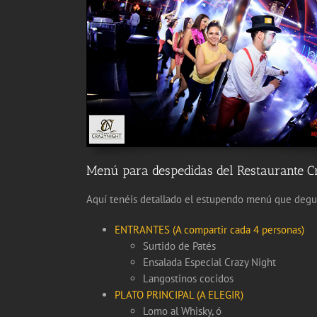
Menú para despedidas del Restaurante C
Aquí tenéis detallado el estupendo menú que degus
ENTRANTES (A compartir cada 4 personas)
Surtido de Patés
Ensalada Especial Crazy Night
Langostinos cocidos
PLATO PRINCIPAL (A ELEGIR)
Lomo al Whisky, ó