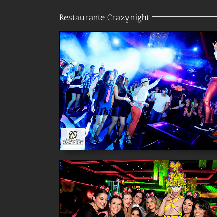
Restaurante Crazynight