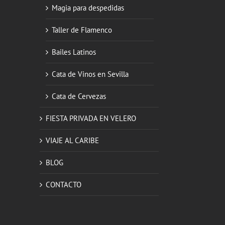
Magia para despedidas
Taller de Flamenco
Bailes Latinos
Cata de Vinos en Sevilla
Cata de Cervezas
FIESTA PRIVADA EN VELERO
VIAJE AL CARIBE
BLOG
CONTACTO