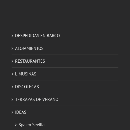
DESPEDIDAS EN BARCO
ALOJAMIENTOS
RESTAURANTES
LIMUSINAS
DISCOTECAS
TERRAZAS DE VERANO
IDEAS
Spa en Sevilla