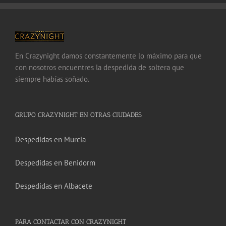
En Crazynight damos constantemente lo máximo para que
con nosotros encuentres la despedida de soltera que
siempre habías soñado.
GRUPO CRAZYNIGHT EN OTRAS CIUDADES
Despedidas en Murcia
Despedidas en Benidorm
Despedidas en Albacete
PARA CONTACTAR CON CRAZYNIGHT