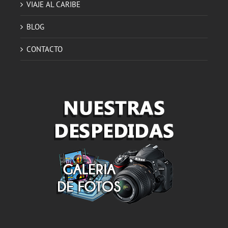
VIAJE AL CARIBE
BLOG
CONTACTO