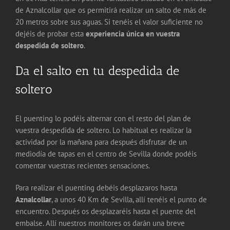
de Aznalcollar que os permitirá realizar un salto de más de
20 metros sobre sus aguas. Si tenéis el valor suficiente no
dejéis de probar esta
experiencia única en vuestra
despedida de soltero
.
Da el salto en tu despedida de
soltero
El puenting lo podéis alternar con el resto del plan de
vuestra despedida de soltero. Lo habitual es realizar la
actividad por la mañana para después disfrutar de un
mediodía de tapas en el centro de Sevilla donde podéis
comentar vuestras recientes sensaciones.
Para realizar el puenting debéis desplazaros hasta
Aznalcollar
, a unos 40 Km de Sevilla, allí tenéis el punto de
encuentro. Después os desplazaréis hasta el puente del
embalse. Allí nuestros monitores os darán una breve