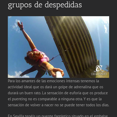
grupos de despedidas
Para los amantes de las emociones intensas tenemos la
actividad ideal que os dará un golpe de adrenalina que os
durará un buen rato. La sensación de euforia que os produce
el puenting no es comparable a ninguna otra. Y es que la
sensación de volver a nacer no se puede tener todos los días.
En Sevilla tenéis un puente fantástico situado en el embalse