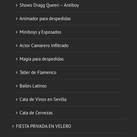
Shows Dragg Queen – Antiboy
Animador para despedidas
Miniboys y Esposados
Actor Camarero Infiltrado
Magia para despedidas
Taller de Flamenco
Bailes Latinos
Cata de Vinos en Sevilla
Cata de Cervezas
FIESTA PRIVADA EN VELERO