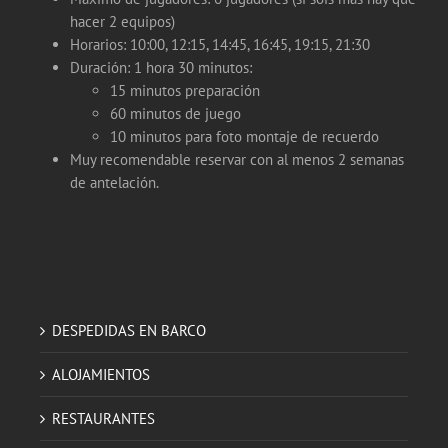
hacer 2 equipos)
Horarios: 10:00, 12:15, 14:45, 16:45, 19:15, 21:30
Duración: 1 hora 30 minutos:
15 minutos preparación
60 minutos de juego
10 minutos para foto montaje de recuerdo
Muy recomendable reservar con al menos 2 semanas
de antelación.
DESPEDIDAS EN BARCO
ALOJAMIENTOS
RESTAURANTES