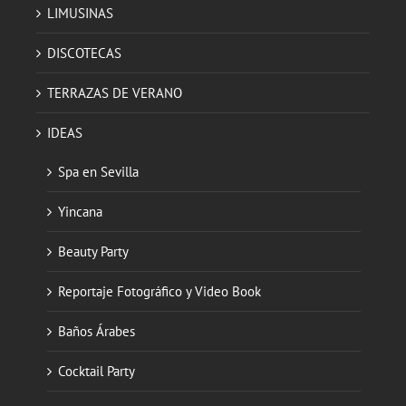
LIMUSINAS
DISCOTECAS
TERRAZAS DE VERANO
IDEAS
Spa en Sevilla
Yincana
Beauty Party
Reportaje Fotográfico y Video Book
Baños Árabes
Cocktail Party