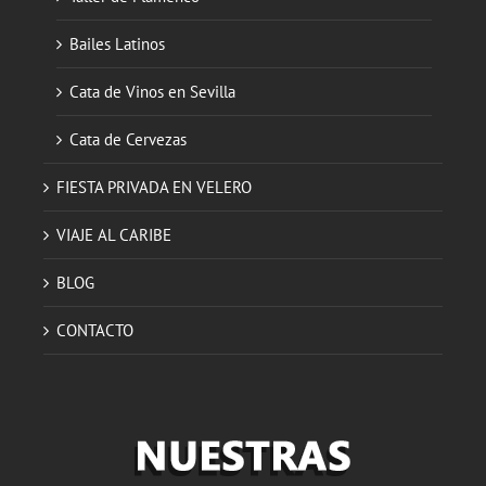
Bailes Latinos
Cata de Vinos en Sevilla
Cata de Cervezas
FIESTA PRIVADA EN VELERO
VIAJE AL CARIBE
BLOG
CONTACTO