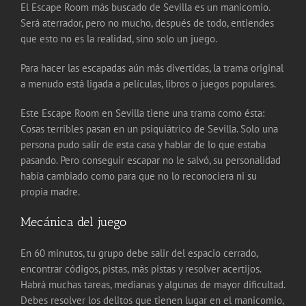
El Escape Room más buscado de Sevilla es un manicomio.
Será aterrador, pero no mucho, después de todo, entiendes
que esto no es la realidad, sino solo un juego.
Para hacer las escapadas aún más divertidas, la trama original
a menudo está ligada a películas, libros o juegos populares.
Este Escape Room en Sevilla tiene una trama como ésta:
Cosas terribles pasan en un psiquiátrico de Sevilla. Solo una
persona pudo salir de esta casa y hablar de lo que estaba
pasando. Pero conseguir escapar no le salvó, su personalidad
había cambiado como para que no lo reconociera ni su
propia madre.
Mecánica del juego
En 60 minutos, tu grupo debe salir del espacio cerrado,
encontrar códigos, pistas, más pistas y resolver acertijos.
Habrá muchas tareas, medianas y algunas de mayor dificultad.
Debes resolver los delitos que tienen lugar en el manicomio,