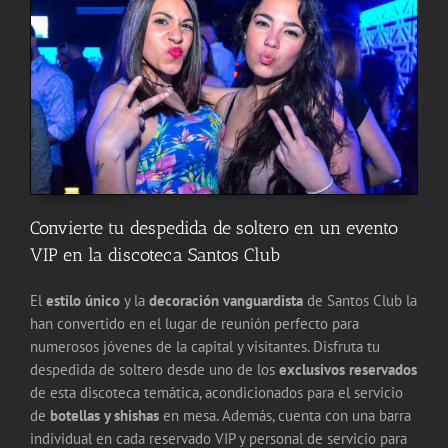
Convierte tu despedida de soltero en un evento
VIP en la discoteca Santos Club
El
estilo único
y la
decoración vanguardista
de Santos Club la
han convertido en el lugar de reunión perfecto para
numerosos jóvenes de la capital y visitantes. Disfruta tu
despedida de soltero desde uno de los
exclusivos reservados
de esta discoteca temática, acondicionados para el servicio
de
botellas y shishas
en mesa. Además, cuenta con una barra
individual en cada reservado VIP y personal de servicio para