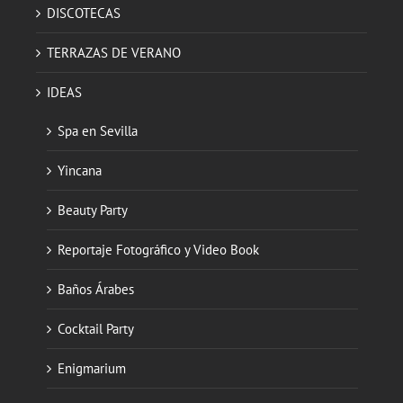
DISCOTECAS
TERRAZAS DE VERANO
IDEAS
Spa en Sevilla
Yincana
Beauty Party
Reportaje Fotográfico y Video Book
Baños Árabes
Cocktail Party
Enigmarium