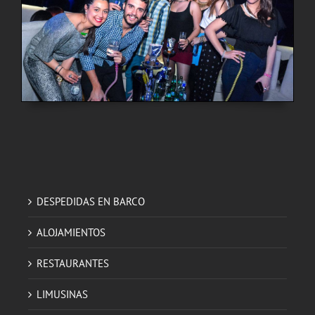
DESPEDIDAS EN BARCO
ALOJAMIENTOS
RESTAURANTES
LIMUSINAS