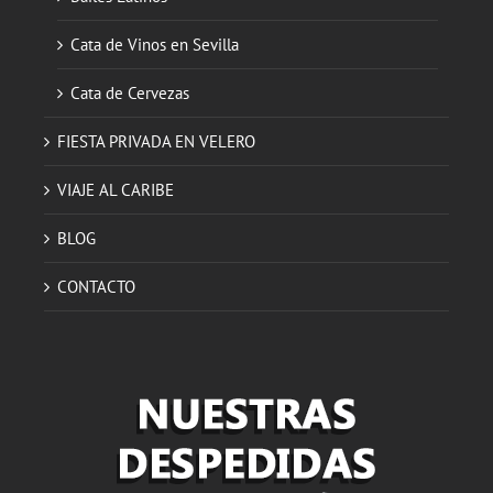
Cata de Vinos en Sevilla
Cata de Cervezas
FIESTA PRIVADA EN VELERO
VIAJE AL CARIBE
BLOG
CONTACTO