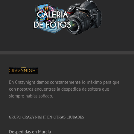
En Crazynight damos constantemente lo máximo para que
con nosotros encuentres la despedida de soltera que
siempre habías soñado.
GRUPO CRAZYNIGHT EN OTRAS CIUDADES
Despedidas en Murcia