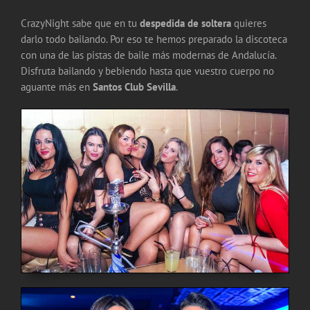
CrazyNight sabe que en tu
despedida de soltera
quieres
darlo todo bailando. Por eso te hemos preparado la discoteca
con una de las pistas de baile más modernas de Andalucía.
Disfruta bailando y bebiendo hasta que vuestro cuerpo no
aguante más en
Santos Club Sevilla
.