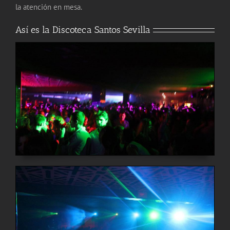
la atención en mesa.
Así es la Discoteca Santos Sevilla