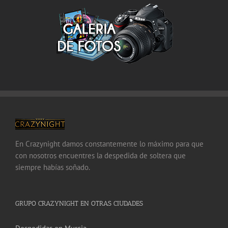
En Crazynight damos constantemente lo máximo para que
con nosotros encuentres la despedida de soltera que
siempre habías soñado.
GRUPO CRAZYNIGHT EN OTRAS CIUDADES