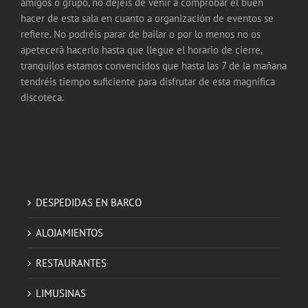
amigos o grupo, no dejéis de venir a comprobar el buen
hacer de esta sala en cuanto a organización de eventos se
refiere. No podréis parar de bailar o por lo menos no os
apetecerá hacerlo hasta que llegue el horario de cierre,
tranquilos estamos convencidos que hasta las 7 de la mañana
tendréis tiempo suficiente para disfrutar de esta magnifica
discoteca.
DESPEDIDAS EN BARCO
ALOJAMIENTOS
RESTAURANTES
LIMUSINAS