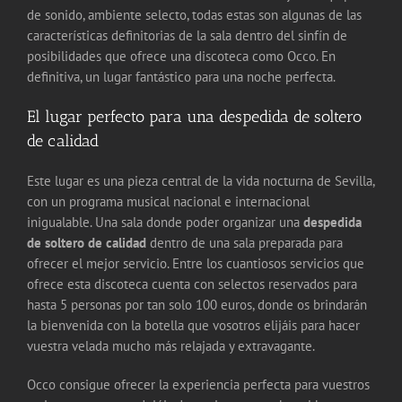
de sonido, ambiente selecto, todas estas son algunas de las
características definitorias de la sala dentro del sinfín de
posibilidades que ofrece una discoteca como Occo. En
definitiva, un lugar fantástico para una noche perfecta.
El lugar perfecto para una despedida de soltero
de calidad
Este lugar es una pieza central de la vida nocturna de Sevilla,
con un programa musical nacional e internacional
inigualable. Una sala donde poder organizar una
despedida
de soltero de calidad
dentro de una sala preparada para
ofrecer el mejor servicio. Entre los cuantiosos servicios que
ofrece esta discoteca cuenta con selectos reservados para
hasta 5 personas por tan solo 100 euros, donde os brindarán
la bienvenida con la botella que vosotros elijáis para hacer
vuestra velada mucho más relajada y extravagante.
Occo consigue ofrecer la experiencia perfecta para vuestros