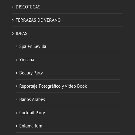
DISCOTECAS
TERRAZAS DE VERANO
IDEAS
Spa en Sevilla
Yincana
Beauty Party
Reportaje Fotográfico y Video Book
Baños Árabes
Cocktail Party
Enigmarium