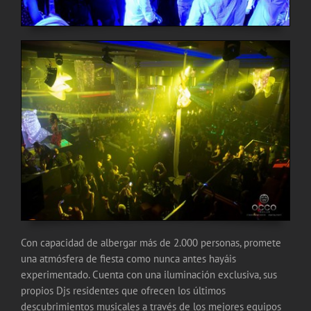
Con capacidad de albergar más de 2.000 personas, promete
una atmósfera de fiesta como nunca antes hayáis
experimentado. Cuenta con una iluminación exclusiva, sus
propios Djs residentes que ofrecen los últimos
descubrimientos musicales a través de los mejores equipos