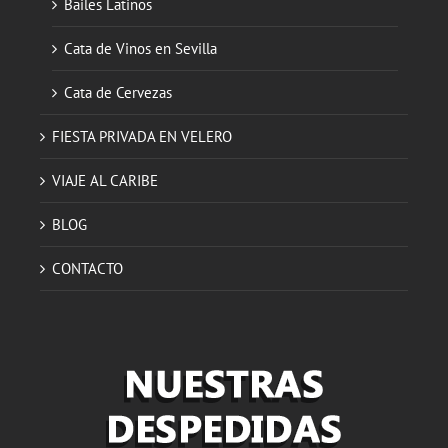
Bailes Latinos
Cata de Vinos en Sevilla
Cata de Cervezas
FIESTA PRIVADA EN VELERO
VIAJE AL CARIBE
BLOG
CONTACTO