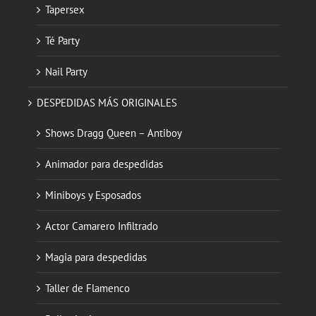
Tapersex
Té Party
Nail Party
DESPEDIDAS MÁS ORIGINALES
Shows Dragg Queen – Antiboy
Animador para despedidas
Miniboys y Esposados
Actor Camarero Infiltrado
Magia para despedidas
Taller de Flamenco