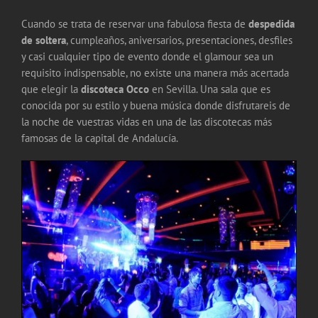
Cuando se trata de reservar una fabulosa fiesta de
despedida
de soltera
, cumpleaños, aniversarios, presentaciones, desfiles
y casi cualquier tipo de evento donde el glamour sea un
requisito indispensable, no existe una manera más acertada
que elegir la
discoteca Occo
en Sevilla. Una sala que es
conocida por su estilo y buena música donde disfrutareis de
la noche de vuestras vidas en una de las discotecas más
famosas de la capital de Andalucía.