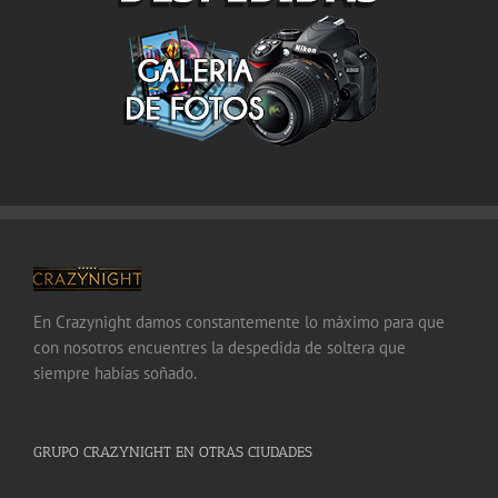
En Crazynight damos constantemente lo máximo para que
con nosotros encuentres la despedida de soltera que
siempre habías soñado.
GRUPO CRAZYNIGHT EN OTRAS CIUDADES