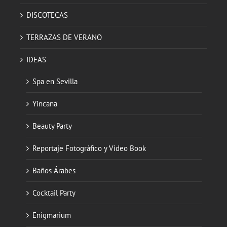
DISCOTECAS
TERRAZAS DE VERANO
IDEAS
Spa en Sevilla
Yincana
Beauty Party
Reportaje Fotográfico y Video Book
Baños Árabes
Cocktail Party
Enigmarium