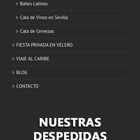
Bailes Latinos
Cata de Vinos en Sevilla
Cata de Cervezas
FIESTA PRIVADA EN VELERO
VIAJE AL CARIBE
BLOG
CONTACTO