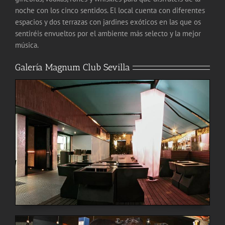
noche con los cinco sentidos. El local cuenta con diferentes
espacios y dos terrazas con jardines exóticos en las que os
sentiréis envueltos por el ambiente más selecto y la mejor
música.
Galería Magnum Club Sevilla