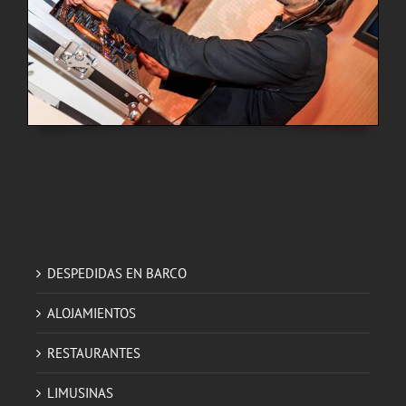
DESPEDIDAS EN BARCO
ALOJAMIENTOS
RESTAURANTES
LIMUSINAS