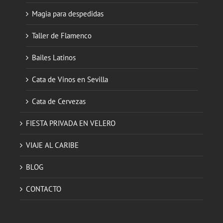
Magia para despedidas
Taller de Flamenco
Bailes Latinos
Cata de Vinos en Sevilla
Cata de Cervezas
FIESTA PRIVADA EN VELERO
VIAJE AL CARIBE
BLOG
CONTACTO