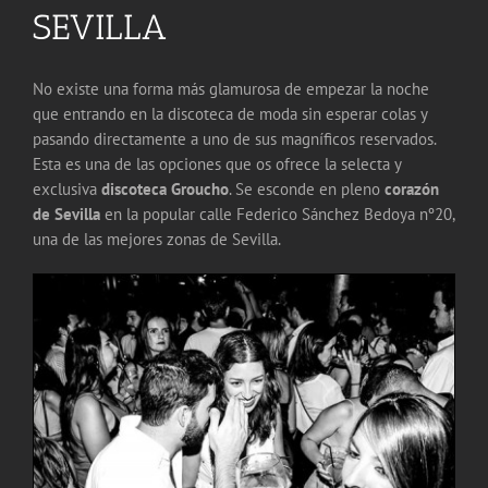
SEVILLA
No existe una forma más glamurosa de empezar la noche
que entrando en la discoteca de moda sin esperar colas y
pasando directamente a uno de sus magníficos reservados.
Esta es una de las opciones que os ofrece la selecta y
exclusiva
discoteca Groucho
. Se esconde en pleno
corazón
de Sevilla
en la popular calle Federico Sánchez Bedoya nº20,
una de las mejores zonas de Sevilla.