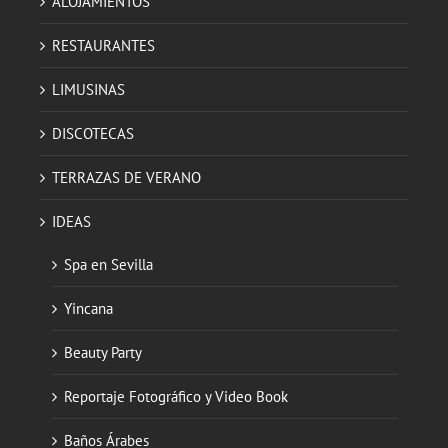
ALOJAMIENTOS
RESTAURANTES
LIMUSINAS
DISCOTECAS
TERRAZAS DE VERANO
IDEAS
Spa en Sevilla
Yincana
Beauty Party
Reportaje Fotográfico y Video Book
Baños Árabes