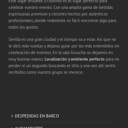
Este lugar brillante y colorido es el lugar perfecto para
celebrar vuestro evento. Con una amplia gama de bebidas
espirituosas premium y cócteles hechos por auténticos
profesionales, donde realmente es fácil encontrar algo para
todos los gustos.
Sevilla es una gran ciudad y el tiempo va a volar. Así que no
le deis más vueltas y dejaros guiar por los más entendidos en
celebración de eventos. En la sala Groucho os dejamos en
muy buenas manos.
Localización y ambiente perfecto
para no
perder ni un segundo buscando el sitio y una vez allí seréis
recibidos como vuestro grupo se merece.
DESPEDIDAS EN BARCO