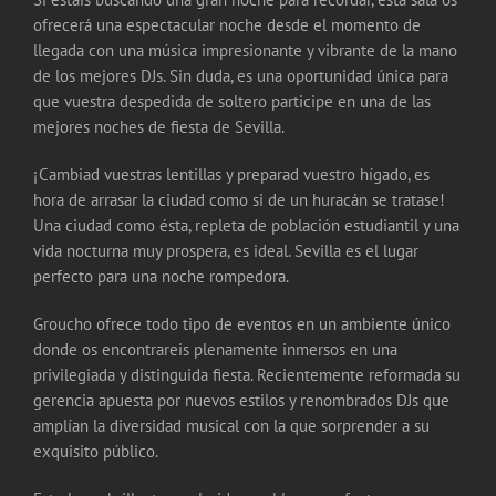
ofrecerá una espectacular noche desde el momento de
llegada con una música impresionante y vibrante de la mano
de los mejores DJs. Sin duda, es una oportunidad única para
que vuestra despedida de soltero participe en una de las
mejores noches de fiesta de Sevilla.
¡Cambiad vuestras lentillas y preparad vuestro hígado, es
hora de arrasar la ciudad como si de un huracán se tratase!
Una ciudad como ésta, repleta de población estudiantil y una
vida nocturna muy prospera, es ideal. Sevilla es el lugar
perfecto para una noche rompedora.
Groucho ofrece todo tipo de eventos en un ambiente único
donde os encontrareis plenamente inmersos en una
privilegiada y distinguida fiesta. Recientemente reformada su
gerencia apuesta por nuevos estilos y renombrados DJs que
amplían la diversidad musical con la que sorprender a su
exquisito público.